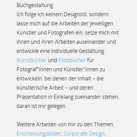
Buchgestaltung
Ich folge ich keinem Designstil, sondern
lasse mich auf die Arbeiten der jeweiligen
Künstler und Fotografen ein, setze mich mit
ihnen und ihren Arbeiten auseinander und
entwickle eine individuelle Gestaltung.
Kunstbücher
und
Fotobücher
für
Fotograf*innen und Künstler*innen zu
entwickeln, bei denen der Inhalt – die
künstlerische Arbeit – und deren
Präsentation in Einklang zueinander stehen,
daran ist mir gelegen.
Weitere Arbeiten von mir zu den Themen:
Erscheinungsbilder
,
Corporate Design
,