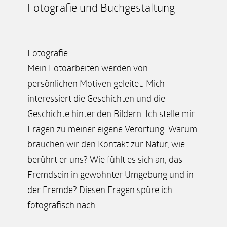
Fotografie und Buchgestaltung
Fotografie
Mein Fotoarbeiten werden von
persönlichen Motiven geleitet. Mich
interessiert die Geschichten und die
Geschichte hinter den Bildern. Ich stelle mir
Fragen zu meiner eigene Verortung. Warum
brauchen wir den Kontakt zur Natur, wie
berührt er uns? Wie fühlt es sich an, das
Fremdsein in gewohnter Umgebung und in
der Fremde? Diesen Fragen spüre ich
fotografisch nach.