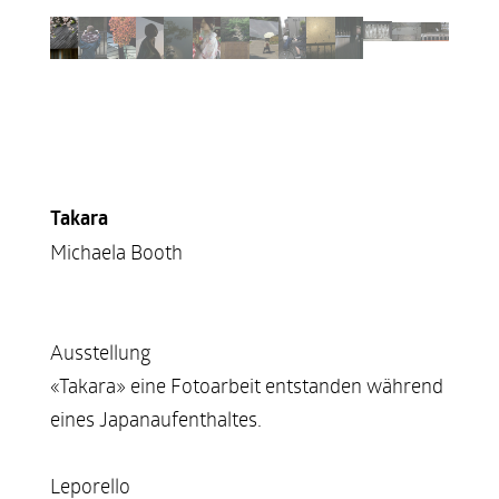
Takara
Michaela Booth
Ausstellung
«Takara» eine Fotoarbeit entstanden während
eines Japanaufenthaltes.
Leporello