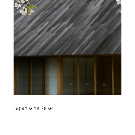
Japanische Reise