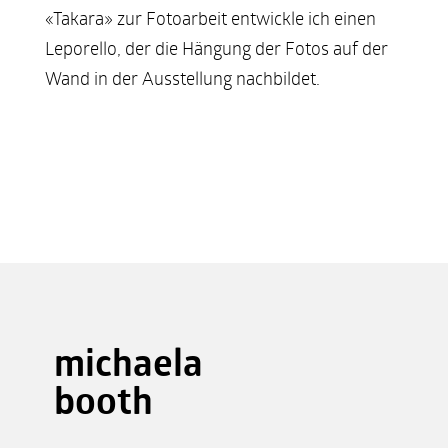
«Takara» zur Fotoarbeit entwickle ich einen
Leporello, der die Hängung der Fotos auf der
Wand in der Ausstellung nachbildet.
michaela
booth